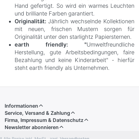
Hand gefertigt. So wird ein warmes Leuchten
und brilliante Farben garantiert.
Originalität:
Jährlich wechselnde Kollektionen
mit neuen, frischen Mustern sorgen für
Originalität unter den starlightz Papiersternen.
earth friendly: "
Umweltfreundliche
Herstellung, gute Arbeitsbedingungen, faire
Bezahlung und keine Kinderarbeit" - hierfür
steht earth friendly als Unternehmen.
Informationen
Service, Versand & Zahlung
Firma, Impressum & Datenschutz
Newsletter abonnieren
* Alle Preise inkl. MwSt., zzgl.
Versandkosten