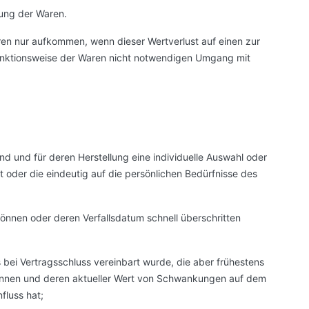
dung der Waren.
ren nur aufkommen, wenn dieser Wertverlust auf einen zur
unktionsweise der Waren nicht notwendigen Umgang mit
ind und für deren Herstellung eine individuelle Auswahl oder
oder die eindeutig auf die persönlichen Bedürfnisse des
können oder deren Verfallsdatum schnell überschritten
s bei Vertragsschluss vereinbart wurde, die aber frühestens
önnen und deren aktueller Wert von Schwankungen auf dem
fluss hat;