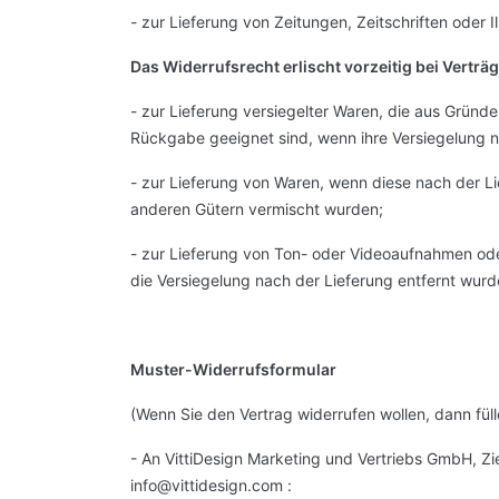
- zur Lieferung von Zeitungen, Zeitschriften oder
Das Widerrufsrecht erlischt vorzeitig bei Verträ
- zur Lieferung versiegelter Waren, die aus Gründ
Rückgabe geeignet sind, wenn ihre Versiegelung n
- zur Lieferung von Waren, wenn diese nach der Li
anderen Gütern vermischt wurden;
- zur Lieferung von Ton- oder Videoaufnahmen od
die Versiegelung nach der Lieferung entfernt wurd
Muster-Widerrufsformular
(Wenn Sie den Vertrag widerrufen wollen, dann füll
- An VittiDesign Marketing und Vertriebs GmbH, Z
info@vittidesign.com :