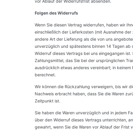
vor Ablauf der Widerrufsfrist absenden.
Folgen des Widerrufs
Wenn Sie diesen Vertrag widerrufen, haben wir Ihn
einschließlich der Lieferkosten (mit Ausnahme der 
andere Art der Lieferung als die von uns angebote
unverzüglich und spätestens binnen 14 Tagen ab 
Widerruf dieses Vertrags bei uns eingegangen ist
Zahlungsmittel, das Sie bei der ursprünglichen Tr
ausdrücklich etwas anderes vereinbart; in keinem
berechnet.
Wir können die Rückzahlung verweigern, bis wir d
Nachweis erbracht haben, dass Sie die Waren zur
Zeitpunkt ist.
Sie haben die Waren unverzüglich und in jedem Fa
über den Widerruf dieses Vertrags unterrichten, a
gewahrt, wenn Sie die Waren vor Ablauf der Frist