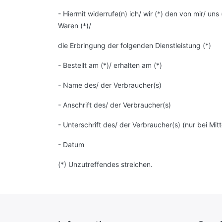
- Hiermit widerrufe(n) ich/ wir (*) den von mir/ u
Waren (*)/
die Erbringung der folgenden Dienstleistung (*)
- Bestellt am (*)/ erhalten am (*)
- Name des/ der Verbraucher(s)
- Anschrift des/ der Verbraucher(s)
- Unterschrift des/ der Verbraucher(s) (nur bei Mitt
- Datum
(*) Unzutreffendes streichen.