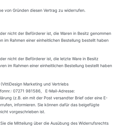
e von Gründen diesen Vertrag zu widerrufen.
 der nicht der Beförderer ist, die Waren in Besitz genommen
n im Rahmen einer einheitlichen Bestellung bestellt haben
er nicht der Beförderer ist, die letzte Ware in Besitz
n im Rahmen einer einheitlichen Bestellung bestellt haben
(VittiDesign Marketing und Vertriebs
efonnr.: 07271 981586, E-Mail-Adresse:
lärung (z.B. ein mit der Post versandter Brief oder eine E-
errufen, informieren. Sie können dafür das beigefügte
icht vorgeschrieben ist.
 Sie die Mitteilung über die Ausübung des Widerrufsrechts