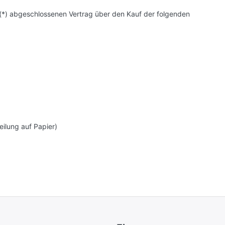
ns (*) abgeschlossenen Vertrag über den Kauf der folgenden
eilung auf Papier)