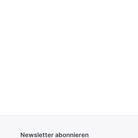
Newsletter abonnieren