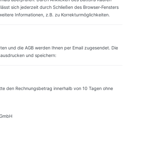
lässt sich jederzeit durch Schließen des Browser-Fensters
eitere Informationen, z.B. zu Korrekturmöglichkeiten.
daten und die AGB werden Ihnen per Email zugesendet. Die
 ausdrucken und speichern:
bitte den Rechnungsbetrag innerhalb von 10 Tagen ohne
s GmbH