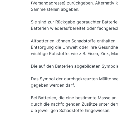
(Versandadresse) zurückgeben. Alternativ k
Sammelstellen abgeben.
Sie sind zur Rückgabe gebrauchter Batterien
Batterien wiederaufbereitet oder fachgere
Altbatterien können Schadstoffe enthalten,
Entsorgung die Umwelt oder Ihre Gesundhei
wichtige Rohstoffe, wie z.B. Eisen, Zink, 
Die auf den Batterien abgebildeten Symbol
Das Symbol der durchgekreuzten Mülltonne b
gegeben werden darf.
Bei Batterien, die eine bestimmte Masse an
durch die nachfolgenden Zusätze unter dem
die jeweiligen Schadstoffe hingewiesen: