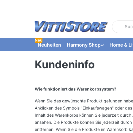
Geben Sie
Neu
Neuheiten
Harmony Shop
Home & Li
Kundeninfo
Wie funktioniert das Warenkorbsystem?
Wenn Sie das gewünschte Produkt gefunden haben
Anklicken des Symbols "Einkaufswagen" oder des 
Inhalt des Warenkorbs können Sie jederzeit durch
ansehen. Die Produkte können Sie jederzeit durc
entfernen. Wenn Sie die Produkte im Warenkorb kau