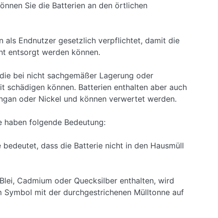
önnen Sie die Batterien an den örtlichen
 als Endnutzer gesetzlich verpflichtet, damit die
cht entsorgt werden können.
 die bei nicht sachgemäßer Lagerung oder
t schädigen können. Batterien enthalten aber auch
Mangan oder Nickel und können verwertet werden.
e haben folgende Bedeutung:
edeutet, dass die Batterie nicht in den Hausmüll
 Blei, Cadmium oder Quecksilber enthalten, wird
 Symbol mit der durchgestrichenen Mülltonne auf