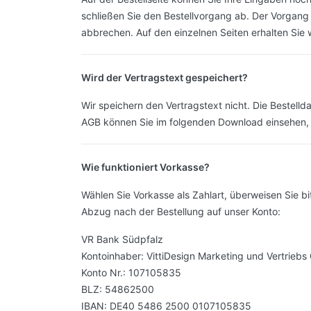
schließen Sie den Bestellvorgang ab. Der Vorgang 
abbrechen. Auf den einzelnen Seiten erhalten Sie w
Wird der Vertragstext gespeichert?
Wir speichern den Vertragstext nicht. Die Bestell
AGB können Sie im folgenden Download einsehen,
Wie funktioniert Vorkasse?
Wählen Sie Vorkasse als Zahlart, überweisen Sie 
Abzug nach der Bestellung auf unser Konto:
VR Bank Südpfalz
Kontoinhaber: VittiDesign Marketing und Vertrieb
Konto Nr.: 107105835
BLZ: 54862500
IBAN: DE40 5486 2500 0107105835