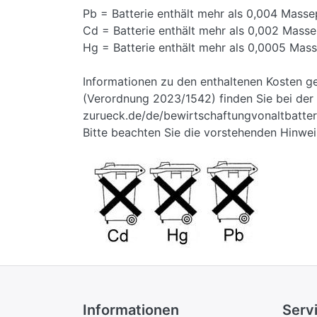
Pb = Batterie enthält mehr als 0,004 Masse
Cd = Batterie enthält mehr als 0,002 Mas
Hg = Batterie enthält mehr als 0,0005 Mas
Informationen zu den enthaltenen Kosten g
(Verordnung 2023/1542) finden Sie bei der I
zurueck.de/de/bewirtschaftungvonaltbatteri
Bitte beachten Sie die vorstehenden Hinwei
Informationen
Serv