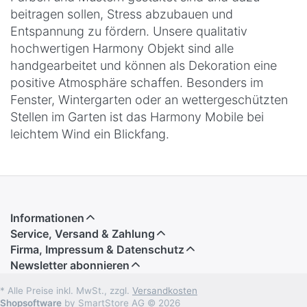
beitragen sollen, Stress abzubauen und
Entspannung zu fördern. Unsere qualitativ
hochwertigen Harmony Objekt sind alle
handgearbeitet und können als Dekoration eine
positive Atmosphäre schaffen. Besonders im
Fenster, Wintergarten oder an wettergeschützten
Stellen im Garten ist das Harmony Mobile bei
leichtem Wind ein Blickfang.
Informationen
Service, Versand & Zahlung
Firma, Impressum & Datenschutz
Newsletter abonnieren
* Alle Preise inkl. MwSt., zzgl.
Versandkosten
Shopsoftware
by SmartStore AG © 2026