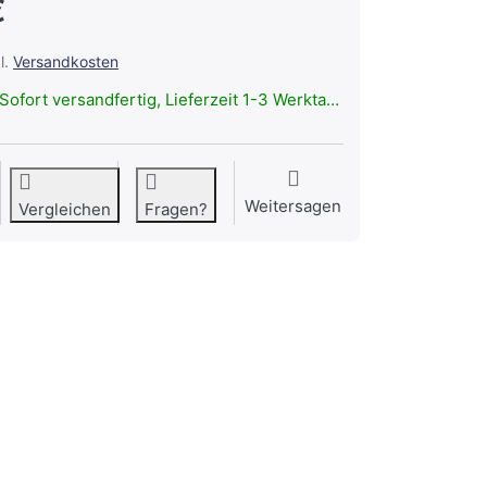
€
l.
Versandkosten
Sofort versandfertig, Lieferzeit 1-3 Werktage.
Weitersagen
Vergleichen
Fragen?