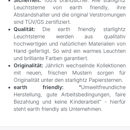
Sicherheit:
100% brandsicher. Alle starlightz
Leuchtsterne von earth friendly, ihre
Abstandshalter und die original Verstromungen
sind TÜV/GS zertifiziert.
Qualität:
Die earth friendly starlightz
Leuchtsterne werden aus qualitativ
hochwertigen und natürlichen Materialien von
Hand gefertigt. So wird ein warmes Leuchten
und brilliante Farben garantiert.
Originalität:
Jährlich wechselnde Kollektionen
mit neuen, frischen Mustern sorgen für
Originalität unter den starlightz Papiersternen.
earth friendly: "
Umweltfreundliche
Herstellung, gute Arbeitsbedingungen, faire
Bezahlung und keine Kinderarbeit" - hierfür
steht earth friendly als Unternehmen.