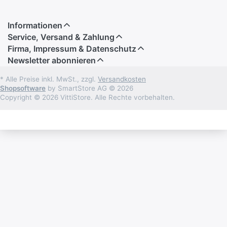
Informationen
Service, Versand & Zahlung
Firma, Impressum & Datenschutz
Newsletter abonnieren
* Alle Preise inkl. MwSt., zzgl.
Versandkosten
Shopsoftware
by SmartStore AG © 2026
Copyright © 2026 VittiStore. Alle Rechte vorbehalten.