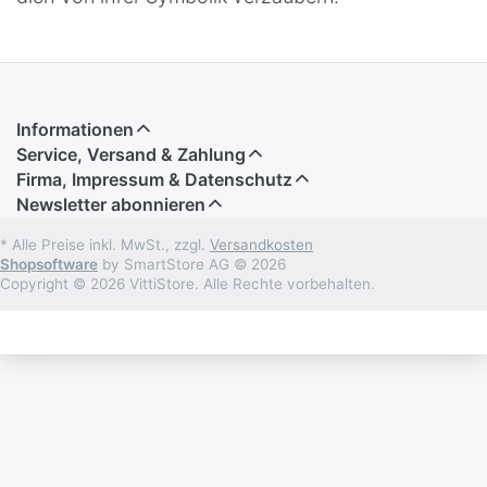
Informationen
Service, Versand & Zahlung
Firma, Impressum & Datenschutz
Newsletter abonnieren
* Alle Preise inkl. MwSt., zzgl.
Versandkosten
Shopsoftware
by SmartStore AG © 2026
Copyright © 2026 VittiStore. Alle Rechte vorbehalten.