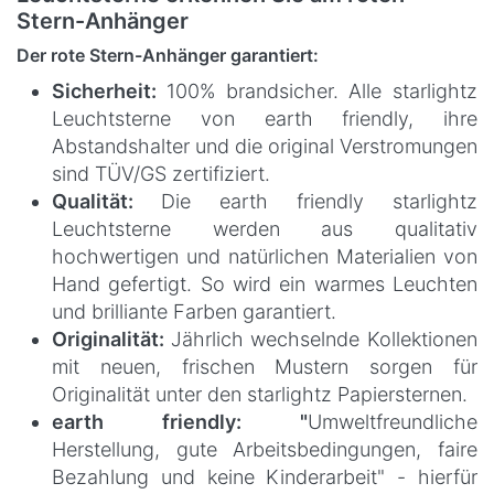
Stern-Anhänger
Der rote Stern-Anhänger garantiert:
Sicherheit:
100% brandsicher. Alle starlightz
Leuchtsterne von earth friendly, ihre
Abstandshalter und die original Verstromungen
sind TÜV/GS zertifiziert.
Qualität:
Die earth friendly starlightz
Leuchtsterne werden aus qualitativ
hochwertigen und natürlichen Materialien von
Hand gefertigt. So wird ein warmes Leuchten
und brilliante Farben garantiert.
Originalität:
Jährlich wechselnde Kollektionen
mit neuen, frischen Mustern sorgen für
Originalität unter den starlightz Papiersternen.
earth friendly: "
Umweltfreundliche
Herstellung, gute Arbeitsbedingungen, faire
Bezahlung und keine Kinderarbeit" - hierfür