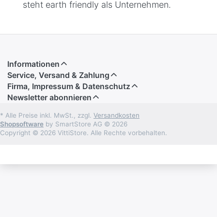
steht earth friendly als Unternehmen.
Informationen
Service, Versand & Zahlung
Firma, Impressum & Datenschutz
Newsletter abonnieren
* Alle Preise inkl. MwSt., zzgl.
Versandkosten
Shopsoftware
by SmartStore AG © 2026
Copyright © 2026 VittiStore. Alle Rechte vorbehalten.