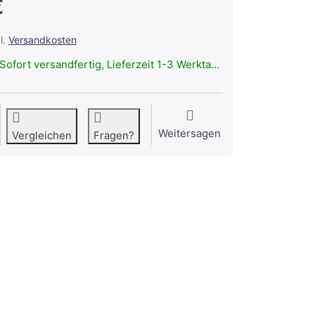
€
l.
Versandkosten
Sofort versandfertig, Lieferzeit 1-3 Werktage.
Weitersagen
Vergleichen
Fragen?