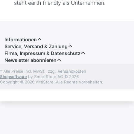
steht earth friendly als Unternehmen.
Informationen
Service, Versand & Zahlung
Firma, Impressum & Datenschutz
Newsletter abonnieren
* Alle Preise inkl. MwSt., zzgl.
Versandkosten
Shopsoftware
by SmartStore AG © 2026
Copyright © 2026 VittiStore. Alle Rechte vorbehalten.