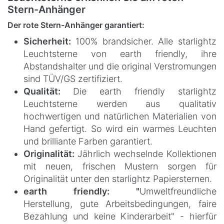
Stern-Anhänger
Der rote Stern-Anhänger garantiert:
Sicherheit:
100% brandsicher. Alle starlightz
Leuchtsterne von earth friendly, ihre
Abstandshalter und die original Verstromungen
sind TÜV/GS zertifiziert.
Qualität:
Die earth friendly starlightz
Leuchtsterne werden aus qualitativ
hochwertigen und natürlichen Materialien von
Hand gefertigt. So wird ein warmes Leuchten
und brilliante Farben garantiert.
Originalität:
Jährlich wechselnde Kollektionen
mit neuen, frischen Mustern sorgen für
Originalität unter den starlightz Papiersternen.
earth friendly: "
Umweltfreundliche
Herstellung, gute Arbeitsbedingungen, faire
Bezahlung und keine Kinderarbeit" - hierfür