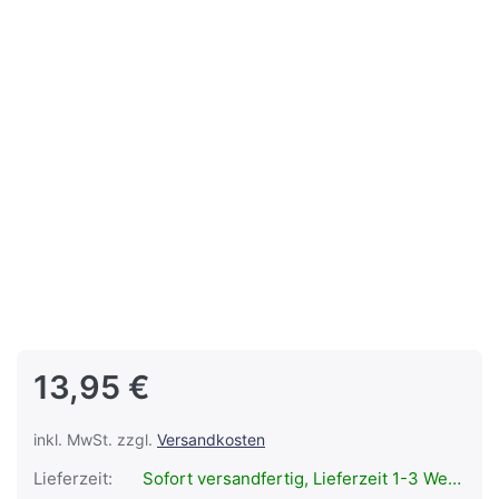
13,95 €
inkl. MwSt. zzgl.
Versandkosten
Lieferzeit:
Sofort versandfertig, Lieferzeit 1-3 Werktage.