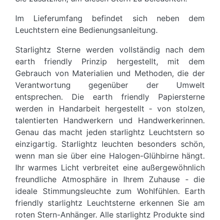
Im Lieferumfang befindet sich neben dem
Leuchtstern eine Bedienungsanleitung.
Starlightz Sterne werden vollständig nach dem
earth friendly Prinzip hergestellt, mit dem
Gebrauch von Materialien und Methoden, die der
Verantwortung gegenüber der Umwelt
entsprechen. Die earth friendly Papiersterne
werden in Handarbeit hergestellt - von stolzen,
talentierten Handwerkern und Handwerkerinnen.
Genau das macht jeden starlightz Leuchtstern so
einzigartig. Starlightz leuchten besonders schön,
wenn man sie über eine Halogen-Glühbirne hängt.
Ihr warmes Licht verbreitet eine außergewöhnlich
freundliche Atmosphäre in Ihrem Zuhause - die
ideale Stimmungsleuchte zum Wohlfühlen. Earth
friendly starlightz Leuchtsterne erkennen Sie am
roten Stern-Anhänger. Alle starlightz Produkte sind