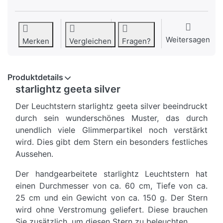
Weitersagen
Merken
Vergleichen
Fragen?
Produktdetails
starlightz geeta silver
Der Leuchtstern starlightz geeta silver beeindruckt
durch sein wunderschönes Muster, das durch
unendlich viele Glimmerpartikel noch verstärkt
wird. Dies gibt dem Stern ein besonders festliches
Aussehen.
Der handgearbeitete starlightz Leuchtstern hat
einen Durchmesser von ca. 60 cm, Tiefe von ca.
25 cm und ein Gewicht von ca. 150 g. Der Stern
wird ohne Verstromung geliefert. Diese brauchen
Sie zusätzlich, um diesen Stern zu beleuchten.