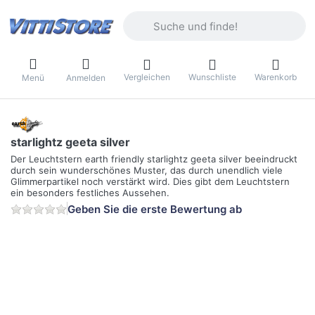
Geben Sie einen Suchbegriff ein. Währ
Vergleichen
Wunschliste
Warenkorb
Menü
Anmelden
starlightz geeta silver
Der Leuchtstern earth friendly starlightz geeta silver beeindruckt
durch sein wunderschönes Muster, das durch unendlich viele
Glimmerpartikel noch verstärkt wird. Dies gibt dem Leuchtstern
ein besonders festliches Aussehen.
Geben Sie die erste Bewertung ab