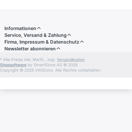
Informationen
Service, Versand & Zahlung
Firma, Impressum & Datenschutz
Newsletter abonnieren
* Alle Preise inkl. MwSt., zzgl.
Versandkosten
Shopsoftware
by SmartStore AG © 2026
Copyright © 2026 VittiStore. Alle Rechte vorbehalten.