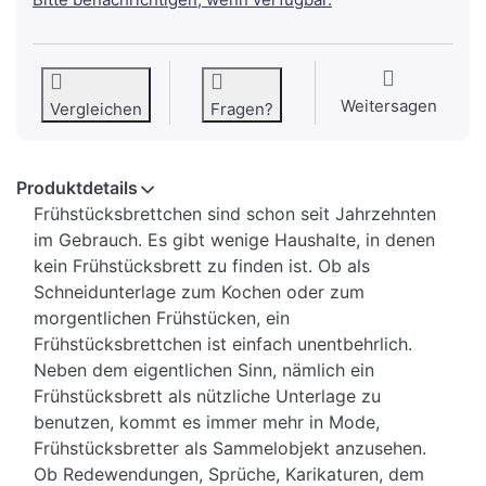
Weitersagen
Vergleichen
Fragen?
Produktdetails
Frühstücksbrettchen sind schon seit Jahrzehnten
im Gebrauch. Es gibt wenige Haushalte, in denen
kein Frühstücksbrett zu finden ist. Ob als
Schneidunterlage zum Kochen oder zum
morgentlichen Frühstücken, ein
Frühstücksbrettchen ist einfach unentbehrlich.
Neben dem eigentlichen Sinn, nämlich ein
Frühstücksbrett als nützliche Unterlage zu
benutzen, kommt es immer mehr in Mode,
Frühstücksbretter als Sammelobjekt anzusehen.
Ob Redewendungen, Sprüche, Karikaturen, dem