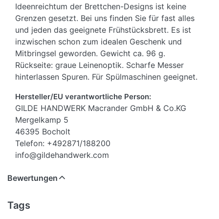
Ideenreichtum der Brettchen-Designs ist keine
Grenzen gesetzt. Bei uns finden Sie für fast alles
und jeden das geeignete Frühstücksbrett. Es ist
inzwischen schon zum idealen Geschenk und
Mitbringsel geworden. Gewicht ca. 96 g.
Rückseite: graue Leinenoptik. Scharfe Messer
hinterlassen Spuren. Für Spülmaschinen geeignet.
Hersteller/EU verantwortliche Person:
GILDE HANDWERK Macrander GmbH & Co.KG
Mergelkamp 5
46395 Bocholt
Telefon: +492871/188200
info@gildehandwerk.com
Bewertungen
Tags