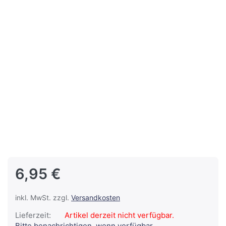
6,95 €
inkl. MwSt. zzgl.
Versandkosten
Lieferzeit:
Artikel derzeit nicht verfügbar.
Bitte benachrichtigen, wenn verfügbar.