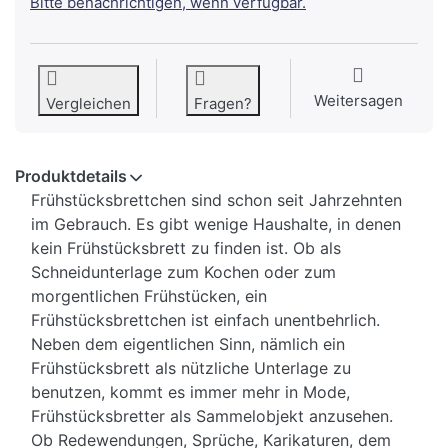
Bitte benachrichtigen, wenn verfügbar.
Weitersagen
Vergleichen
Fragen?
Produktdetails
Frühstücksbrettchen sind schon seit Jahrzehnten
im Gebrauch. Es gibt wenige Haushalte, in denen
kein Frühstücksbrett zu finden ist. Ob als
Schneidunterlage zum Kochen oder zum
morgentlichen Frühstücken, ein
Frühstücksbrettchen ist einfach unentbehrlich.
Neben dem eigentlichen Sinn, nämlich ein
Frühstücksbrett als nützliche Unterlage zu
benutzen, kommt es immer mehr in Mode,
Frühstücksbretter als Sammelobjekt anzusehen.
Ob Redewendungen, Sprüche, Karikaturen, dem