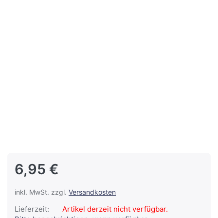
6,95 €
inkl. MwSt. zzgl.
Versandkosten
Lieferzeit:
Artikel derzeit nicht verfügbar.