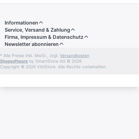
Informationen
Service, Versand & Zahlung
Firma, Impressum & Datenschutz
Newsletter abonnieren
* Alle Preise inkl. MwSt., zzgl.
Versandkosten
Shopsoftware
by SmartStore AG © 2026
Copyright © 2026 VittiStore. Alle Rechte vorbehalten.