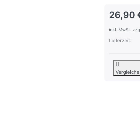
26,90 
inkl. MwSt. zzg
Lieferzeit:
Vergleiche