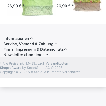
26,90 € *
26,90 € *
Informationen
Service, Versand & Zahlung
Firma, Impressum & Datenschutz
Newsletter abonnieren
* Alle Preise inkl. MwSt., zzgl.
Versandkosten
Shopsoftware
by SmartStore AG © 2026
Copyright © 2026 VittiStore. Alle Rechte vorbehalten.