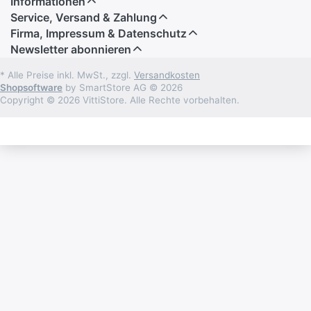
Informationen
Service, Versand & Zahlung
Firma, Impressum & Datenschutz
Newsletter abonnieren
* Alle Preise inkl. MwSt., zzgl.
Versandkosten
Shopsoftware
by SmartStore AG © 2026
Copyright © 2026 VittiStore. Alle Rechte vorbehalten.