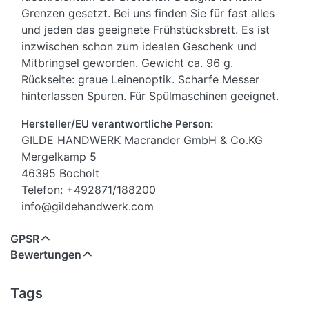
Grenzen gesetzt. Bei uns finden Sie für fast alles
und jeden das geeignete Frühstücksbrett. Es ist
inzwischen schon zum idealen Geschenk und
Mitbringsel geworden. Gewicht ca. 96 g.
Rückseite: graue Leinenoptik. Scharfe Messer
hinterlassen Spuren. Für Spülmaschinen geeignet.
Hersteller/EU verantwortliche Person:
GILDE HANDWERK Macrander GmbH & Co.KG
Mergelkamp 5
46395 Bocholt
Telefon: +492871/188200
info@gildehandwerk.com
GPSR
Bewertungen
Tags