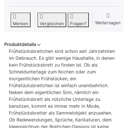
Weitersagen
Merken
Vergleichen
Fragen?
Produktdetails
Frühstücksbrettchen sind schon seit Jahrzehnten
im Gebrauch. Es gibt wenige Haushalte, in denen
kein Frühstücksbrett zu finden ist. Ob als
Schneidunterlage zum Kochen oder zum
morgentlichen Frühstücken, ein
Frühstücksbrettchen ist einfach unentbehrlich.
Neben dem eigentlichen Sinn, nämlich ein
Frühstücksbrett als nützliche Unterlage zu
benutzen, kommt es immer mehr in Mode,
Frühstücksbretter als Sammelobjekt anzusehen.
Ob Redewendungen, Sprüche, Karikaturen, dem
Ideenreichtum der Brettchen-Designs ist keine