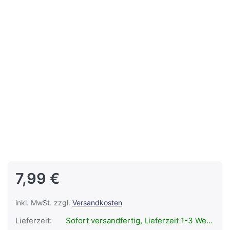
7,99 €
inkl. MwSt. zzgl.
Versandkosten
Lieferzeit:
Sofort versandfertig, Lieferzeit 1-3 Werktage.