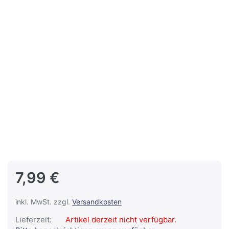
7,99 €
inkl. MwSt. zzgl.
Versandkosten
Lieferzeit:
Artikel derzeit nicht verfügbar.