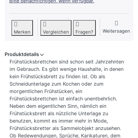
Bitte benachrichtigen, wenn verfügbar.
Weitersagen
Merken
Vergleichen
Fragen?
Produktdetails
Frühstücksbrettchen sind schon seit Jahrzehnten
im Gebrauch. Es gibt wenige Haushalte, in denen
kein Frühstücksbrett zu finden ist. Ob als
Schneidunterlage zum Kochen oder zum
morgentlichen Frühstücken, ein
Frühstücksbrettchen ist einfach unentbehrlich.
Neben dem eigentlichen Sinn, nämlich ein
Frühstücksbrett als nützliche Unterlage zu
benutzen, kommt es immer mehr in Mode,
Frühstücksbretter als Sammelobjekt anzusehen.
Ob Redewendungen, Sprüche, Karikaturen, dem