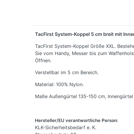
TacFirst System-Koppel 5 cm breit mit Inn
TacFirst System-Koppel Größe XXL. Bestehe
Sie vom Handy, Messer bis zum Waffenholste
Öffnen.
Verstellbar im 5 cm Bereich.
Material: 100% Nylon.
Maße Außengürtel 135-150 cm, Innengürtel 
Hersteller/EU verantwortliche Person:
KLK-Sicherheitsbedarf e. K.