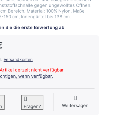
unststoffschnalle gegen ungewolltes Öffnen.
5 cm Bereich. Material: 100% Nylon. Maße
-150 cm, Innengürtel bis 138 cm.
n Sie die erste Bewertung ab
€
l.
Versandkosten
Artikel derzeit nicht verfügbar.
ichtigen, wenn verfügbar.
Weitersagen
n
Fragen?