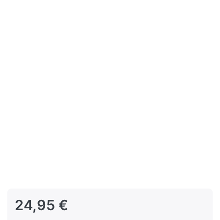
24,95 €