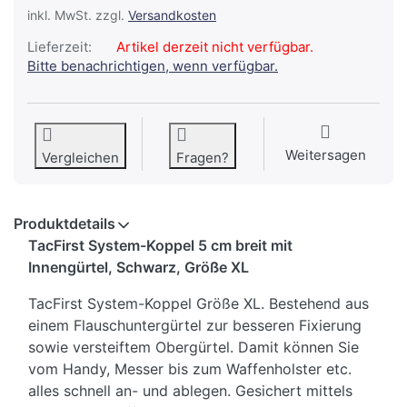
inkl. MwSt. zzgl.
Versandkosten
Lieferzeit:
Artikel derzeit nicht verfügbar.
Bitte benachrichtigen, wenn verfügbar.
Weitersagen
Vergleichen
Fragen?
Produktdetails
TacFirst System-Koppel 5 cm breit mit
Innengürtel, Schwarz, Größe XL
TacFirst System-Koppel Größe XL. Bestehend aus
einem Flauschuntergürtel zur besseren Fixierung
sowie versteiftem Obergürtel. Damit können Sie
vom Handy, Messer bis zum Waffenholster etc.
alles schnell an- und ablegen. Gesichert mittels