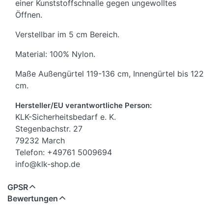
einer Kunststoffschnalle gegen ungewolltes
Öffnen.
Verstellbar im 5 cm Bereich.
Material: 100% Nylon.
Maße Außengürtel 119-136 cm, Innengürtel bis 122
cm.
Hersteller/EU verantwortliche Person:
KLK-Sicherheitsbedarf e. K.
Stegenbachstr. 27
79232 March
Telefon: +49761 5009694
info@klk-shop.de
GPSR
Bewertungen