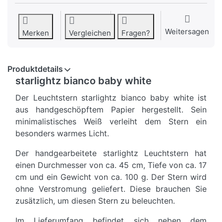
Weitersagen
Merken
Vergleichen
Fragen?
Produktdetails
starlightz bianco baby white
Der Leuchtstern starlightz bianco baby white ist
aus handgeschöpftem Papier hergestellt. Sein
minimalistisches Weiß verleiht dem Stern ein
besonders warmes Licht.
Der handgearbeitete starlightz Leuchtstern hat
einen Durchmesser von ca. 45 cm, Tiefe von ca. 17
cm und ein Gewicht von ca. 100 g. Der Stern wird
ohne Verstromung geliefert. Diese brauchen Sie
zusätzlich, um diesen Stern zu beleuchten.
Im Lieferumfang befindet sich neben dem