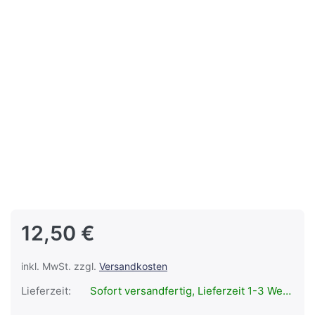
12,50 €
inkl. MwSt. zzgl.
Versandkosten
Lieferzeit:
Sofort versandfertig, Lieferzeit 1-3 Werktage.