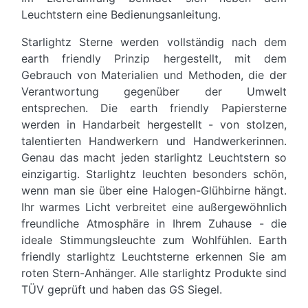
Leuchtstern eine Bedienungsanleitung.
Starlightz Sterne werden vollständig nach dem
earth friendly Prinzip hergestellt, mit dem
Gebrauch von Materialien und Methoden, die der
Verantwortung gegenüber der Umwelt
entsprechen. Die earth friendly Papiersterne
werden in Handarbeit hergestellt - von stolzen,
talentierten Handwerkern und Handwerkerinnen.
Genau das macht jeden starlightz Leuchtstern so
einzigartig. Starlightz leuchten besonders schön,
wenn man sie über eine Halogen-Glühbirne hängt.
Ihr warmes Licht verbreitet eine außergewöhnlich
freundliche Atmosphäre in Ihrem Zuhause - die
ideale Stimmungsleuchte zum Wohlfühlen. Earth
friendly starlightz Leuchtsterne erkennen Sie am
roten Stern-Anhänger. Alle starlightz Produkte sind
TÜV geprüft und haben das GS Siegel.