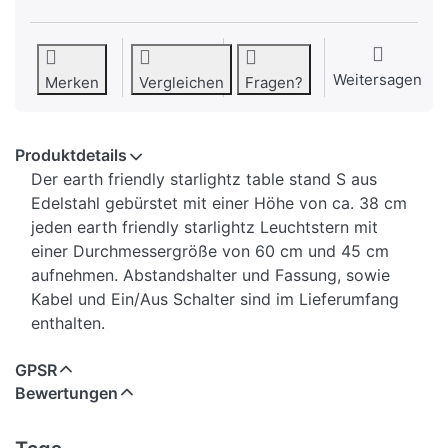
Weitersagen
Merken
Vergleichen
Fragen?
Produktdetails
Der earth friendly starlightz table stand S aus
Edelstahl gebürstet mit einer Höhe von ca. 38 cm
jeden earth friendly starlightz Leuchtstern mit
einer Durchmessergröße von 60 cm und 45 cm
aufnehmen. Abstandshalter und Fassung, sowie
Kabel und Ein/Aus Schalter sind im Lieferumfang
enthalten.
GPSR
Bewertungen