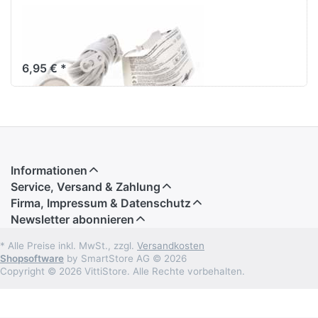
Verstromung
weiß 4 m
6,95 € *
Informationen
Service, Versand & Zahlung
Firma, Impressum & Datenschutz
Newsletter abonnieren
* Alle Preise inkl. MwSt., zzgl.
Versandkosten
Shopsoftware
by SmartStore AG © 2026
Copyright © 2026 VittiStore. Alle Rechte vorbehalten.