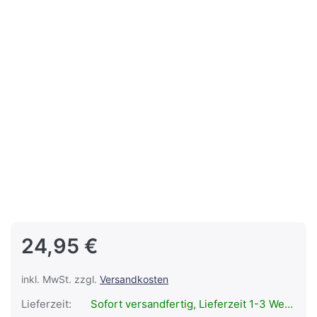
24,95 €
inkl. MwSt. zzgl.
Versandkosten
Lieferzeit:
Sofort versandfertig, Lieferzeit 1-3 Werktage.