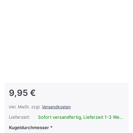
9,95 €
inkl. MwSt. zzgl.
Versandkosten
Lieferzeit:
Sofort versandfertig, Lieferzeit 1-3 Werktage.
Kugeldurchmesser