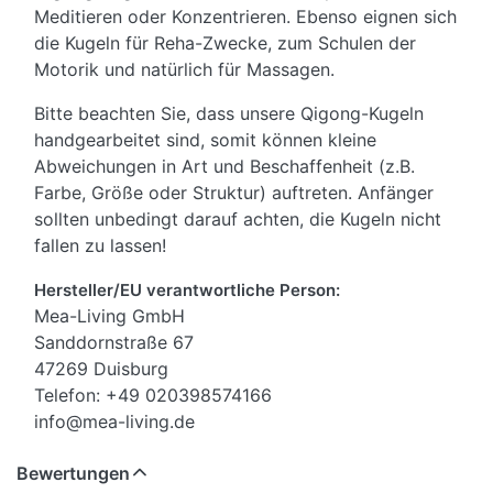
Meditieren oder Konzentrieren. Ebenso eignen sich
die Kugeln für Reha-Zwecke, zum Schulen der
Motorik und natürlich für Massagen.
Bitte beachten Sie, dass unsere Qigong-Kugeln
handgearbeitet sind, somit können kleine
Abweichungen in Art und Beschaffenheit (z.B.
Farbe, Größe oder Struktur) auftreten. Anfänger
sollten unbedingt darauf achten, die Kugeln nicht
fallen zu lassen!
Hersteller/EU verantwortliche Person:
Mea-Living GmbH
Sanddornstraße 67
47269 Duisburg
Telefon: +49 020398574166
info@mea-living.de
Bewertungen