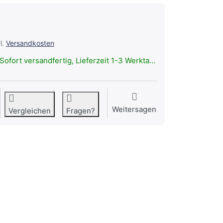
l.
Versandkosten
Sofort versandfertig, Lieferzeit 1-3 Werktage.
Weitersagen
Vergleichen
Fragen?