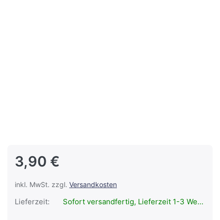
3,90 €
inkl. MwSt. zzgl.
Versandkosten
Lieferzeit:
Sofort versandfertig, Lieferzeit 1-3 Werktage.