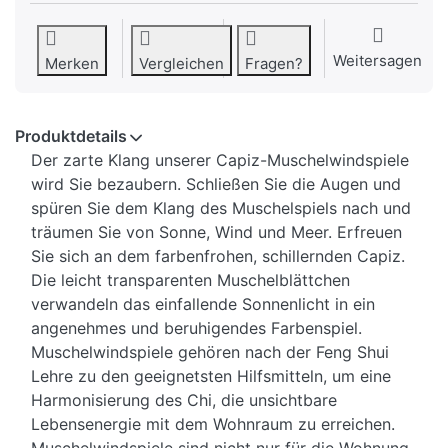
Weitersagen
Merken
Vergleichen
Fragen?
Produktdetails
Der zarte Klang unserer Capiz-Muschelwindspiele
wird Sie bezaubern. Schließen Sie die Augen und
spüren Sie dem Klang des Muschelspiels nach und
träumen Sie von Sonne, Wind und Meer. Erfreuen
Sie sich an dem farbenfrohen, schillernden Capiz.
Die leicht transparenten Muschelblättchen
verwandeln das einfallende Sonnenlicht in ein
angenehmes und beruhigendes Farbenspiel.
Muschelwindspiele gehören nach der Feng Shui
Lehre zu den geeignetsten Hilfsmitteln, um eine
Harmonisierung des Chi, die unsichtbare
Lebensenergie mit dem Wohnraum zu erreichen.