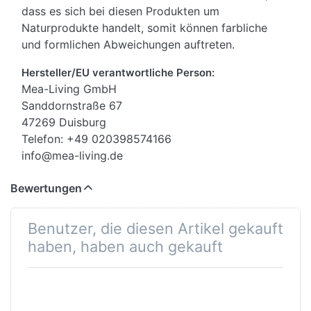
dass es sich bei diesen Produkten um
Naturprodukte handelt, somit können farbliche
und formlichen Abweichungen auftreten.
Hersteller/EU verantwortliche Person:
Mea-Living GmbH
Sanddornstraße 67
47269 Duisburg
Telefon: +49 020398574166
info@mea-living.de
Bewertungen
Benutzer, die diesen Artikel gekauft
haben, haben auch gekauft