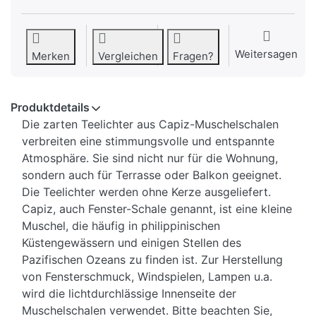
Weitersagen
Merken
Vergleichen
Fragen?
Produktdetails
Die zarten Teelichter aus Capiz-Muschelschalen
verbreiten eine stimmungsvolle und entspannte
Atmosphäre. Sie sind nicht nur für die Wohnung,
sondern auch für Terrasse oder Balkon geeignet.
Die Teelichter werden ohne Kerze ausgeliefert.
Capiz, auch Fenster-Schale genannt, ist eine kleine
Muschel, die häufig in philippinischen
Küstengewässern und einigen Stellen des
Pazifischen Ozeans zu finden ist. Zur Herstellung
von Fensterschmuck, Windspielen, Lampen u.a.
wird die lichtdurchlässige Innenseite der
Muschelschalen verwendet. Bitte beachten Sie,