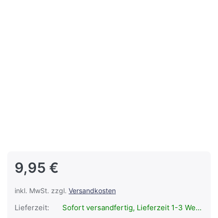
9,95 €
inkl. MwSt. zzgl.
Versandkosten
Lieferzeit:
Sofort versandfertig, Lieferzeit 1-3 Werktage.