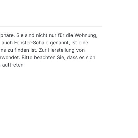
häre. Sie sind nicht nur für die Wohnung,
 auch Fenster-Schale genannt, ist eine
ns zu finden ist. Zur Herstellung von
rwendet. Bitte beachten Sie, dass es sich
 auftreten.