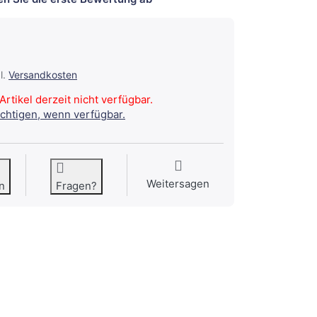
l.
Versandkosten
Artikel derzeit nicht verfügbar.
ichtigen, wenn verfügbar.
Weitersagen
n
Fragen?