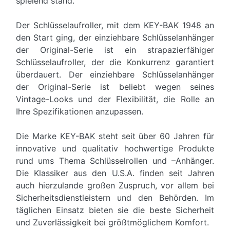
spielend stand.
Der Schlüsselaufroller, mit dem KEY-BAK 1948 an
den Start ging, der einziehbare Schlüsselanhänger
der Original-Serie ist ein strapazierfähiger
Schlüsselaufroller, der die Konkurrenz garantiert
überdauert. Der einziehbare Schlüsselanhänger
der Original-Serie ist beliebt wegen seines
Vintage-Looks und der Flexibilität, die Rolle an
Ihre Spezifikationen anzupassen.
Die Marke KEY-BAK steht seit über 60 Jahren für
innovative und qualitativ hochwertige Produkte
rund ums Thema Schlüsselrollen und –Anhänger.
Die Klassiker aus den U.S.A. finden seit Jahren
auch hierzulande großen Zuspruch, vor allem bei
Sicherheitsdienstleistern und den Behörden. Im
täglichen Einsatz bieten sie die beste Sicherheit
und Zuverlässigkeit bei größtmöglichem Komfort.