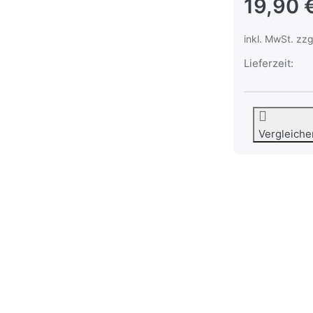
19,90 
inkl. MwSt. zzg
Lieferzeit:
Vergleiche