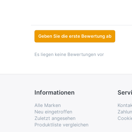
Geben Sie die erste Bewertung ab
Es liegen keine Bewertungen vor
Informationen
Serv
Alle Marken
Konta
Neu eingetroffen
Zahlu
Zuletzt angesehen
Cooki
Produktliste vergleichen