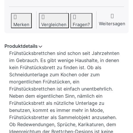
Weitersagen
Merken
Vergleichen
Fragen?
Produktdetails
Frühstücksbrettchen sind schon seit Jahrzehnten
im Gebrauch. Es gibt wenige Haushalte, in denen
kein Frühstücksbrett zu finden ist. Ob als
Schneidunterlage zum Kochen oder zum
morgentlichen Frühstücken, ein
Frühstücksbrettchen ist einfach unentbehrlich.
Neben dem eigentlichen Sinn, nämlich ein
Frühstücksbrett als nützliche Unterlage zu
benutzen, kommt es immer mehr in Mode,
Frühstücksbretter als Sammelobjekt anzusehen.
Ob Redewendungen, Sprüche, Karikaturen, dem
Ideenreichtum der Brettchen-Designs ist keine