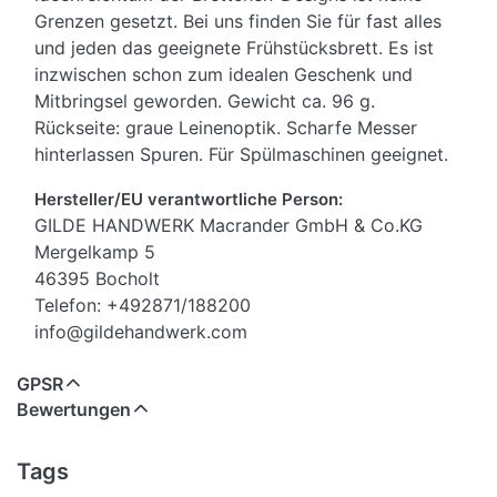
Grenzen gesetzt. Bei uns finden Sie für fast alles
und jeden das geeignete Frühstücksbrett. Es ist
inzwischen schon zum idealen Geschenk und
Mitbringsel geworden. Gewicht ca. 96 g.
Rückseite: graue Leinenoptik. Scharfe Messer
hinterlassen Spuren. Für Spülmaschinen geeignet.
Hersteller/EU verantwortliche Person:
GILDE HANDWERK Macrander GmbH & Co.KG
Mergelkamp 5
46395 Bocholt
Telefon: +492871/188200
info@gildehandwerk.com
GPSR
Bewertungen
Tags