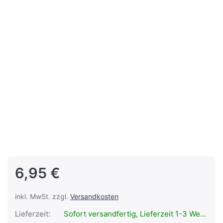
6,95 €
inkl. MwSt. zzgl.
Versandkosten
Lieferzeit:
Sofort versandfertig, Lieferzeit 1-3 Werktage.