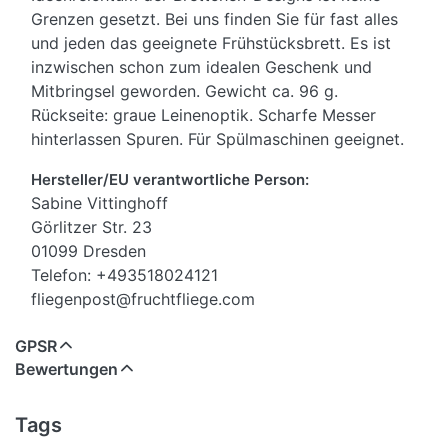
Grenzen gesetzt. Bei uns finden Sie für fast alles
und jeden das geeignete Frühstücksbrett. Es ist
inzwischen schon zum idealen Geschenk und
Mitbringsel geworden. Gewicht ca. 96 g.
Rückseite: graue Leinenoptik. Scharfe Messer
hinterlassen Spuren. Für Spülmaschinen geeignet.
Hersteller/EU verantwortliche Person:
Sabine Vittinghoff
Görlitzer Str. 23
01099 Dresden
Telefon: +493518024121
fliegenpost@fruchtfliege.com
GPSR
Bewertungen
Tags