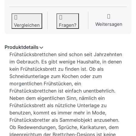
Weitersagen
Vergleichen
Fragen?
Produktdetails
Frühstücksbrettchen sind schon seit Jahrzehnten
im Gebrauch. Es gibt wenige Haushalte, in denen
kein Frühstücksbrett zu finden ist. Ob als
Schneidunterlage zum Kochen oder zum
morgentlichen Frühstücken, ein
Frühstücksbrettchen ist einfach unentbehrlich.
Neben dem eigentlichen Sinn, nämlich ein
Frühstücksbrett als nützliche Unterlage zu
benutzen, kommt es immer mehr in Mode,
Frühstücksbretter als Sammelobjekt anzusehen.
Ob Redewendungen, Sprüche, Karikaturen, dem
Ideenreichtum der Brettchen-Designs ist keine