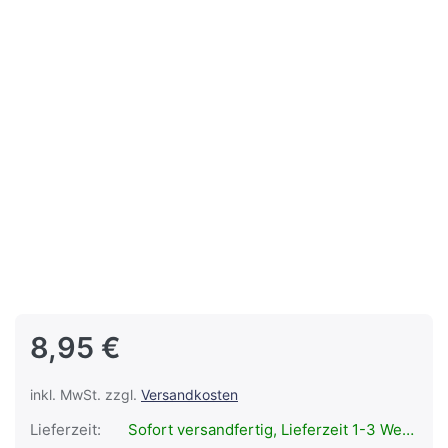
8,95 €
inkl. MwSt. zzgl.
Versandkosten
Lieferzeit:
Sofort versandfertig, Lieferzeit 1-3 Werktage.