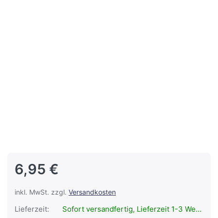
6,95 €
inkl. MwSt. zzgl.
Versandkosten
Lieferzeit:
Sofort versandfertig, Lieferzeit 1-3 Werktage.