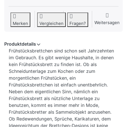
Weitersagen
Merken
Vergleichen
Fragen?
Produktdetails
Frühstücksbrettchen sind schon seit Jahrzehnten
im Gebrauch. Es gibt wenige Haushalte, in denen
kein Frühstücksbrett zu finden ist. Ob als
Schneidunterlage zum Kochen oder zum
morgentlichen Frühstücken, ein
Frühstücksbrettchen ist einfach unentbehrlich.
Neben dem eigentlichen Sinn, nämlich ein
Frühstücksbrett als nützliche Unterlage zu
benutzen, kommt es immer mehr in Mode,
Frühstücksbretter als Sammelobjekt anzusehen.
Ob Redewendungen, Sprüche, Karikaturen, dem
Ideenreichtum der Brettchen-Designs ist keine