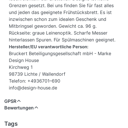
Grenzen gesetzt. Bei uns finden Sie für fast alles
und jeden das geeignete Frühstücksbrett. Es ist
inzwischen schon zum idealen Geschenk und
Mitbringsel geworden. Gewicht ca. 96 g.
Rückseite: graue Leinenoptik. Scharfe Messer
hinterlassen Spuren. Für Spülmaschinen geeignet.
Hersteller/EU verantwortliche Person:
Bruckert Beteiligungsgesellschaft mbH - Marke
Design House
Kirchweg 1
98739 Lichte / Wallendorf
Telefon: +4936701–690
info@design-house.de
GPSR
Bewertungen
Tags