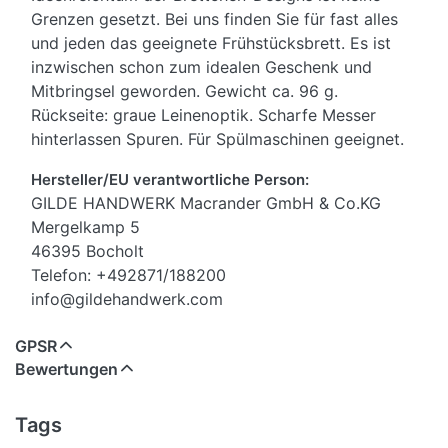
Grenzen gesetzt. Bei uns finden Sie für fast alles
und jeden das geeignete Frühstücksbrett. Es ist
inzwischen schon zum idealen Geschenk und
Mitbringsel geworden. Gewicht ca. 96 g.
Rückseite: graue Leinenoptik. Scharfe Messer
hinterlassen Spuren. Für Spülmaschinen geeignet.
Hersteller/EU verantwortliche Person:
GILDE HANDWERK Macrander GmbH & Co.KG
Mergelkamp 5
46395 Bocholt
Telefon: +492871/188200
info@gildehandwerk.com
GPSR
Bewertungen
Tags