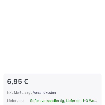
6,95 €
inkl. MwSt. zzgl.
Versandkosten
Lieferzeit:
Sofort versandfertig, Lieferzeit 1-3 Werktage.