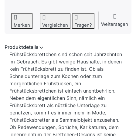
Weitersagen
Merken
Vergleichen
Fragen?
Produktdetails
Frühstücksbrettchen sind schon seit Jahrzehnten
im Gebrauch. Es gibt wenige Haushalte, in denen
kein Frühstücksbrett zu finden ist. Ob als
Schneidunterlage zum Kochen oder zum
morgentlichen Frühstücken, ein
Frühstücksbrettchen ist einfach unentbehrlich.
Neben dem eigentlichen Sinn, nämlich ein
Frühstücksbrett als nützliche Unterlage zu
benutzen, kommt es immer mehr in Mode,
Frühstücksbretter als Sammelobjekt anzusehen.
Ob Redewendungen, Sprüche, Karikaturen, dem
Ideenreichtum der Brettchen-Designs ist keine