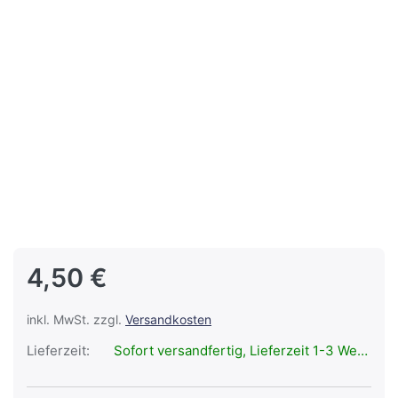
4,50 €
inkl. MwSt. zzgl.
Versandkosten
Lieferzeit:
Sofort versandfertig, Lieferzeit 1-3 Werktage.