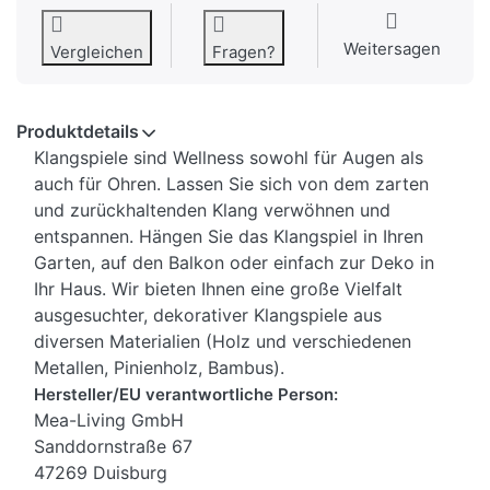
Weitersagen
Vergleichen
Fragen?
Produktdetails
Klangspiele sind Wellness sowohl für Augen als
auch für Ohren. Lassen Sie sich von dem zarten
und zurückhaltenden Klang verwöhnen und
entspannen. Hängen Sie das Klangspiel in Ihren
Garten, auf den Balkon oder einfach zur Deko in
Ihr Haus. Wir bieten Ihnen eine große Vielfalt
ausgesuchter, dekorativer Klangspiele aus
diversen Materialien (Holz und verschiedenen
Metallen, Pinienholz, Bambus).
Hersteller/EU verantwortliche Person:
Mea-Living GmbH
Sanddornstraße 67
47269 Duisburg