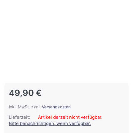
49,90 €
inkl. MwSt. zzgl.
Versandkosten
Lieferzeit:
Artikel derzeit nicht verfügbar.
Bitte benachrichtigen, wenn verfügbar.