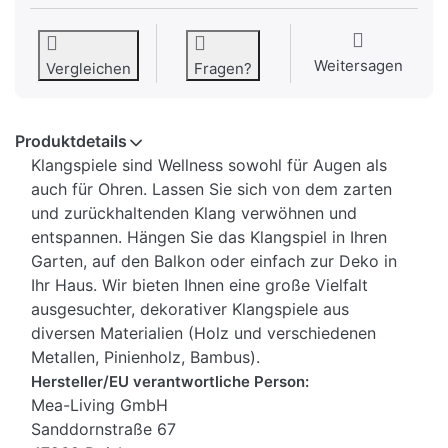
Weitersagen
Vergleichen
Fragen?
Produktdetails
Klangspiele sind Wellness sowohl für Augen als
auch für Ohren. Lassen Sie sich von dem zarten
und zurückhaltenden Klang verwöhnen und
entspannen. Hängen Sie das Klangspiel in Ihren
Garten, auf den Balkon oder einfach zur Deko in
Ihr Haus. Wir bieten Ihnen eine große Vielfalt
ausgesuchter, dekorativer Klangspiele aus
diversen Materialien (Holz und verschiedenen
Metallen, Pinienholz, Bambus).
Hersteller/EU verantwortliche Person:
Mea-Living GmbH
Sanddornstraße 67