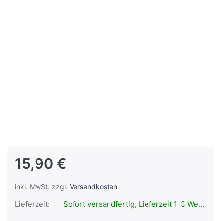
15,90 €
inkl. MwSt. zzgl.
Versandkosten
Lieferzeit:
Sofort versandfertig, Lieferzeit 1-3 Werktage.