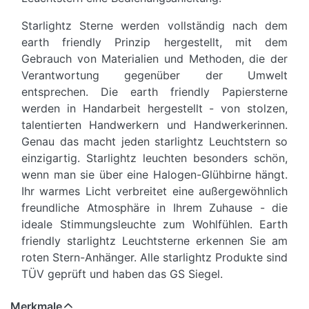
Starlightz Sterne werden vollständig nach dem
earth friendly Prinzip hergestellt, mit dem
Gebrauch von Materialien und Methoden, die der
Verantwortung gegenüber der Umwelt
entsprechen. Die earth friendly Papiersterne
werden in Handarbeit hergestellt - von stolzen,
talentierten Handwerkern und Handwerkerinnen.
Genau das macht jeden starlightz Leuchtstern so
einzigartig. Starlightz leuchten besonders schön,
wenn man sie über eine Halogen-Glühbirne hängt.
Ihr warmes Licht verbreitet eine außergewöhnlich
freundliche Atmosphäre in Ihrem Zuhause - die
ideale Stimmungsleuchte zum Wohlfühlen. Earth
friendly starlightz Leuchtsterne erkennen Sie am
roten Stern-Anhänger. Alle starlightz Produkte sind
TÜV geprüft und haben das GS Siegel.
Merkmale