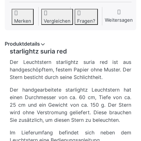
Weitersagen
Merken
Vergleichen
Fragen?
Produktdetails
starlightz suria red
Der Leuchtstern starlightz suria red ist aus
handgeschöpftem, festem Papier ohne Muster. Der
Stern besticht durch seine Schlichtheit.
Der handgearbeitete starlightz Leuchtstern hat
einen Durchmesser von ca. 60 cm, Tiefe von ca.
25 cm und ein Gewicht von ca. 150 g. Der Stern
wird ohne Verstromung geliefert. Diese brauchen
Sie zusätzlich, um diesen Stern zu beleuchten.
Im Lieferumfang befindet sich neben dem
Leuchtstern eine Bedienungsanleitung.