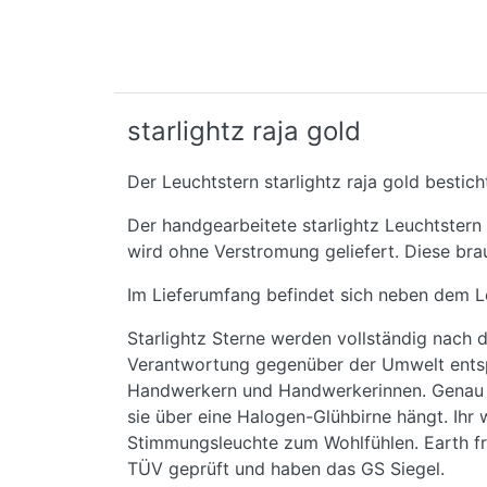
starlightz raja gold
Der Leuchtstern starlightz raja gold bestich
Der handgearbeitete starlightz Leuchtstern
wird ohne Verstromung geliefert. Diese bra
Im Lieferumfang befindet sich neben dem L
Starlightz Sterne werden vollständig nach 
Verantwortung gegenüber der Umwelt entspre
Handwerkern und Handwerkerinnen. Genau da
sie über eine Halogen-Glühbirne hängt. Ihr
Stimmungsleuchte zum Wohlfühlen. Earth fri
TÜV geprüft und haben das GS Siegel.