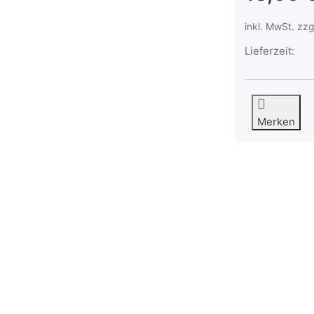
inkl. MwSt. zzg
Lieferzeit:
Merken