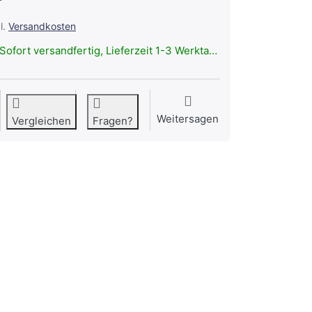
l.
Versandkosten
Sofort versandfertig, Lieferzeit 1-3 Werktage.
Weitersagen
Vergleichen
Fragen?