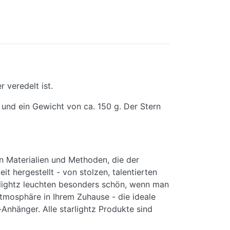
 veredelt ist.
 und ein Gewicht von ca. 150 g. Der Stern
on Materialien und Methoden, die der
 hergestellt - von stolzen, talentierten
rlightz leuchten besonders schön, wenn man
Atmosphäre in Ihrem Zuhause - die ideale
Anhänger. Alle starlightz Produkte sind