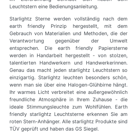
Leuchtstern eine Bedienungsanleitung.
Starlightz Sterne werden vollständig nach dem
earth friendly Prinzip hergestellt, mit dem
Gebrauch von Materialien und Methoden, die der
Verantwortung gegenüber der Umwelt
entsprechen. Die earth friendly Papiersterne
werden in Handarbeit hergestellt - von stolzen,
talentierten Handwerkern und Handwerkerinnen.
Genau das macht jeden starlightz Leuchtstern so
einzigartig. Starlightz leuchten besonders schön,
wenn man sie über eine Halogen-Glühbirne hängt.
Ihr warmes Licht verbreitet eine außergewöhnlich
freundliche Atmosphäre in Ihrem Zuhause - die
ideale Stimmungsleuchte zum Wohlfühlen. Earth
friendly starlightz Leuchtsterne erkennen Sie am
roten Stern-Anhänger. Alle starlightz Produkte sind
TÜV geprüft und haben das GS Siegel.