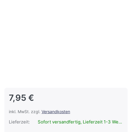
7,95 €
inkl. MwSt. zzgl.
Versandkosten
Lieferzeit:
Sofort versandfertig, Lieferzeit 1-3 Werktage.