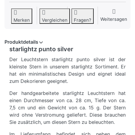
Weitersagen
Merken
Vergleichen
Fragen?
Produktdetails
starlightz punto silver
Der Leuchtstern starlightz punto silver ist der
kleinste Stern in unserem starlightz Sortiment. Er
hat ein minimalistisches Design und eignet ideal
zum Dekorieren geeignet.
Der handgearbeitete starlightz Leuchtstern hat
einen Durchmesser von ca. 28 cm, Tiefe von ca.
7,5 cm und ein Gewicht von ca. 15 g. Der Stern
wird ohne Verstromung geliefert. Diese brauchen
Sie zusätzlich, um diesen Stern zu beleuchten.
Im Lieferumfang befindet sich neben dem