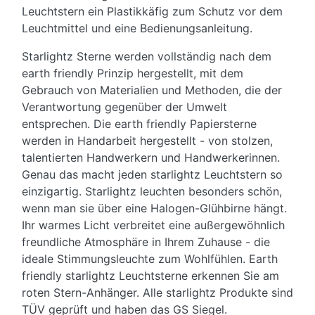
Leuchtstern ein Plastikkäfig zum Schutz vor dem
Leuchtmittel und eine Bedienungsanleitung.
Starlightz Sterne werden vollständig nach dem
earth friendly Prinzip hergestellt, mit dem
Gebrauch von Materialien und Methoden, die der
Verantwortung gegenüber der Umwelt
entsprechen. Die earth friendly Papiersterne
werden in Handarbeit hergestellt - von stolzen,
talentierten Handwerkern und Handwerkerinnen.
Genau das macht jeden starlightz Leuchtstern so
einzigartig. Starlightz leuchten besonders schön,
wenn man sie über eine Halogen-Glühbirne hängt.
Ihr warmes Licht verbreitet eine außergewöhnlich
freundliche Atmosphäre in Ihrem Zuhause - die
ideale Stimmungsleuchte zum Wohlfühlen. Earth
friendly starlightz Leuchtsterne erkennen Sie am
roten Stern-Anhänger. Alle starlightz Produkte sind
TÜV geprüft und haben das GS Siegel.