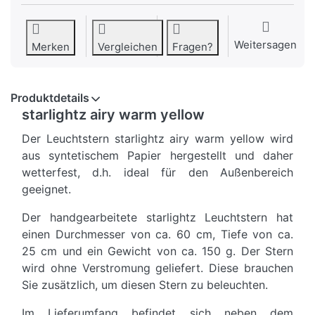
Weitersagen
Merken
Vergleichen
Fragen?
Produktdetails
starlightz airy warm yellow
Der Leuchtstern starlightz airy warm yellow wird
aus syntetischem Papier hergestellt und daher
wetterfest, d.h. ideal für den Außenbereich
geeignet.
Der handgearbeitete starlightz Leuchtstern hat
einen Durchmesser von ca. 60 cm, Tiefe von ca.
25 cm und ein Gewicht von ca. 150 g. Der Stern
wird ohne Verstromung geliefert. Diese brauchen
Sie zusätzlich, um diesen Stern zu beleuchten.
Im Lieferumfang befindet sich neben dem