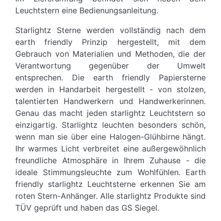
Leuchtstern eine Bedienungsanleitung.
Starlightz Sterne werden vollständig nach dem
earth friendly Prinzip hergestellt, mit dem
Gebrauch von Materialien und Methoden, die der
Verantwortung gegenüber der Umwelt
entsprechen. Die earth friendly Papiersterne
werden in Handarbeit hergestellt - von stolzen,
talentierten Handwerkern und Handwerkerinnen.
Genau das macht jeden starlightz Leuchtstern so
einzigartig. Starlightz leuchten besonders schön,
wenn man sie über eine Halogen-Glühbirne hängt.
Ihr warmes Licht verbreitet eine außergewöhnlich
freundliche Atmosphäre in Ihrem Zuhause - die
ideale Stimmungsleuchte zum Wohlfühlen. Earth
friendly starlightz Leuchtsterne erkennen Sie am
roten Stern-Anhänger. Alle starlightz Produkte sind
TÜV geprüft und haben das GS Siegel.