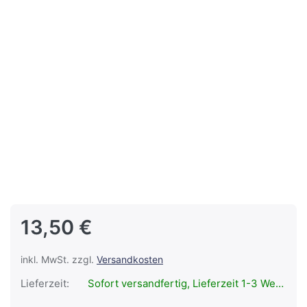
13,50 €
inkl. MwSt. zzgl.
Versandkosten
Lieferzeit:
Sofort versandfertig, Lieferzeit 1-3 Werktage.