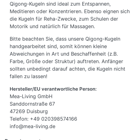
Qigong-Kugeln sind ideal zum Entspannen,
Meditieren oder Konzentrieren. Ebenso eignen sich
die Kugeln für Reha-Zwecke, zum Schulen der
Motorik und natürlich für Massagen.
Bitte beachten Sie, dass unsere Qigong-Kugeln
handgearbeitet sind, somit können kleine
Abweichungen in Art und Beschaffenheit (z.B.
Farbe, Größe oder Struktur) auftreten. Anfänger
sollten unbedingt darauf achten, die Kugeln nicht
fallen zu lassen!
Hersteller/EU verantwortliche Person:
Mea-Living GmbH
Sanddornstraße 67
47269 Duisburg
Telefon: +49 020398574166
info@mea-living.de