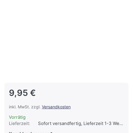
9,95 €
inkl. MwSt. zzgl.
Versandkosten
Vorrätig
Lieferzeit:
Sofort versandfertig, Lieferzeit 1-3 Werktage.