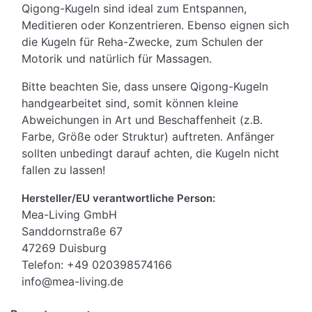
Qigong-Kugeln sind ideal zum Entspannen,
Meditieren oder Konzentrieren. Ebenso eignen sich
die Kugeln für Reha-Zwecke, zum Schulen der
Motorik und natürlich für Massagen.
Bitte beachten Sie, dass unsere Qigong-Kugeln
handgearbeitet sind, somit können kleine
Abweichungen in Art und Beschaffenheit (z.B.
Farbe, Größe oder Struktur) auftreten. Anfänger
sollten unbedingt darauf achten, die Kugeln nicht
fallen zu lassen!
Hersteller/EU verantwortliche Person:
Mea-Living GmbH
Sanddornstraße 67
47269 Duisburg
Telefon: +49 020398574166
info@mea-living.de