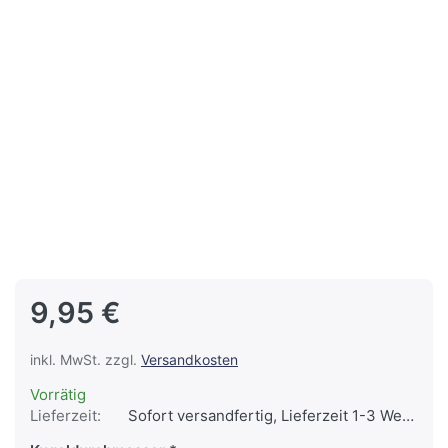
9,95 €
inkl. MwSt. zzgl.
Versandkosten
Vorrätig
Lieferzeit:
Sofort versandfertig, Lieferzeit 1-3 Werktage.