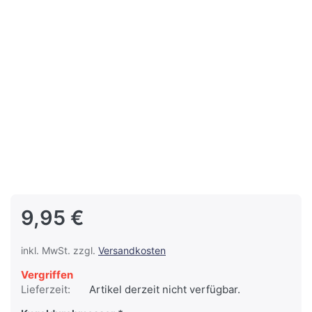
9,95 €
inkl. MwSt. zzgl.
Versandkosten
Vergriffen
Lieferzeit:
Artikel derzeit nicht verfügbar.