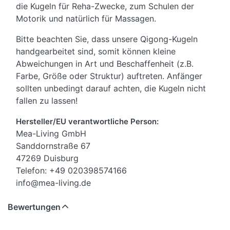
die Kugeln für Reha-Zwecke, zum Schulen der
Motorik und natürlich für Massagen.
Bitte beachten Sie, dass unsere Qigong-Kugeln
handgearbeitet sind, somit können kleine
Abweichungen in Art und Beschaffenheit (z.B.
Farbe, Größe oder Struktur) auftreten. Anfänger
sollten unbedingt darauf achten, die Kugeln nicht
fallen zu lassen!
Hersteller/EU verantwortliche Person:
Mea-Living GmbH
Sanddornstraße 67
47269 Duisburg
Telefon: +49 020398574166
info@mea-living.de
Bewertungen