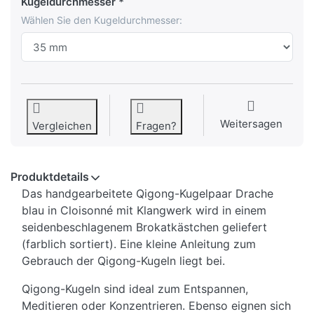
Kugeldurchmesser
Wählen Sie den Kugeldurchmesser:
Weitersagen
Vergleichen
Fragen?
Produktdetails
Das handgearbeitete Qigong-Kugelpaar Drache
blau in Cloisonné mit Klangwerk wird in einem
seidenbeschlagenem Brokatkästchen geliefert
(farblich sortiert). Eine kleine Anleitung zum
Gebrauch der Qigong-Kugeln liegt bei.
Qigong-Kugeln sind ideal zum Entspannen,
Meditieren oder Konzentrieren. Ebenso eignen sich