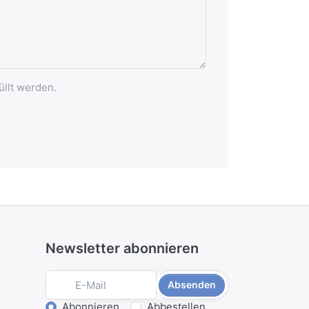
üllt werden.
Newsletter abonnieren
Absenden
Abonnieren
Abbestellen