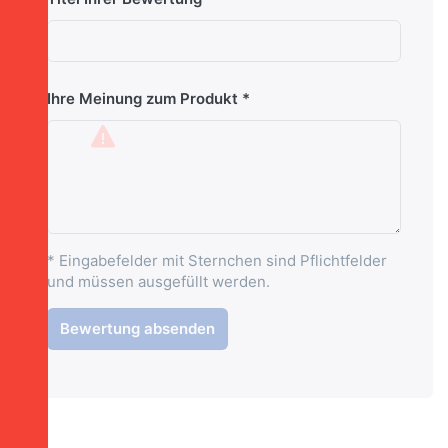
Ihre Meinung zum Produkt
* Eingabefelder mit Sternchen sind Pflichtfelder
und müssen ausgefüllt werden.
Bewertung absenden