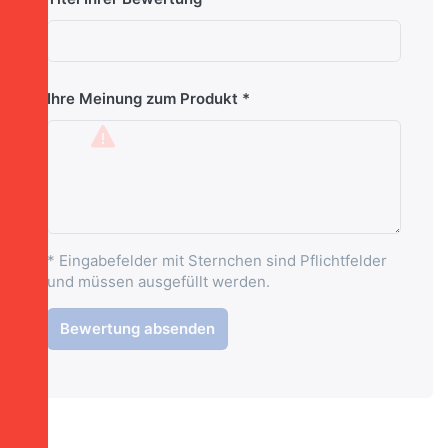
Ihre Meinung zum Produkt
* Eingabefelder mit Sternchen sind Pflichtfelder
und müssen ausgefüllt werden.
Bewertung absenden