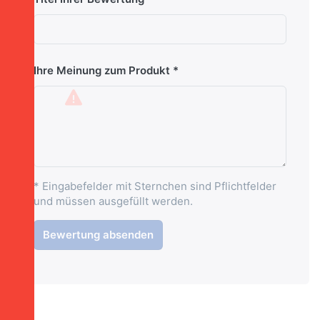
Ihre Meinung zum Produkt
* Eingabefelder mit Sternchen sind Pflichtfelder
und müssen ausgefüllt werden.
Bewertung absenden