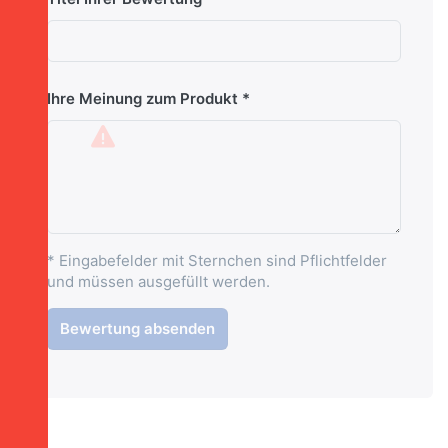
Ihre Meinung zum Produkt
* Eingabefelder mit Sternchen sind Pflichtfelder
und müssen ausgefüllt werden.
Bewertung absenden